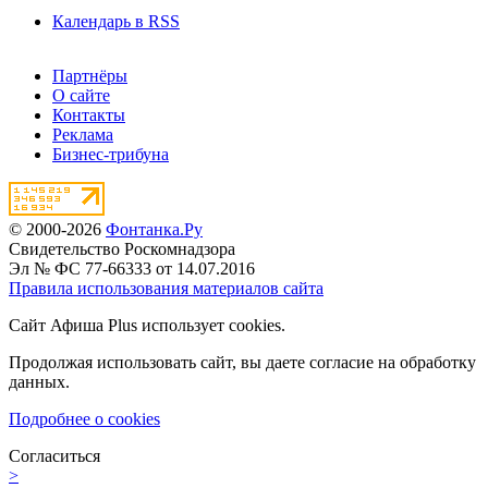
Календарь в RSS
Партнёры
О сайте
Контакты
Реклама
Бизнес-трибуна
© 2000-2026
Фонтанка.Ру
Свидетельство Роскомнадзора
Эл № ФС 77-66333 от 14.07.2016
Правила использования материалов сайта
Сайт Афиша Plus использует cookies.
Продолжая использовать сайт, вы даете согласие на обработку
данных.
Подробнее о cookies
Согласиться
>