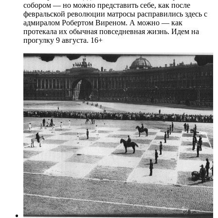
собором — но можно представить себе, как после
февральской революции матросы расправились здесь с
адмиралом Робертом Виреном. А можно — как
протекала их обычная повседневная жизнь. Идем на
прогулку 9 августа. 16+