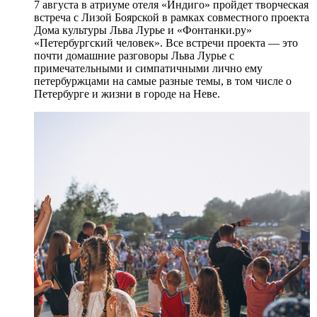
7 августа в атриуме отеля «Индиго» пройдет творческая
встреча с Лизой Боярской в рамках совместного проекта
Дома культуры Льва Лурье и «Фонтанки.ру»
«Петербургский человек». Все встречи проекта — это
почти домашние разговоры Льва Лурье с
примечательными и симпатичными лично ему
петербуржцами на самые разные темы, в том числе о
Петербурге и жизни в городе на Неве.