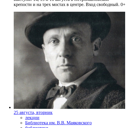
крепости и на трех мостах в центре. Вход свободный. 0+
25 августа, вторник
лекции
Библиотека им. В.В. Маяковского
библиотеки