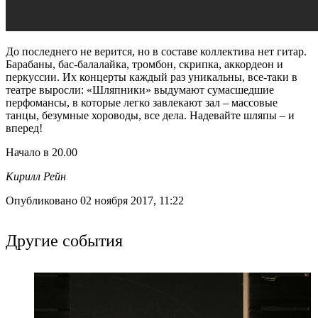
До последнего не верится, но в составе коллектива нет гитар.
Барабаны, бас-балалайка, тромбон, скрипка, аккордеон и
перкуссии. Их концерты каждый раз уникальны, все-таки в
театре выросли: «Шляпники» выдумают сумасшедшие
перфомансы, в которые легко завлекают зал – массовые
танцы, безумные хороводы, все дела. Надевайте шляпы – и
вперед!
Начало в 20.00
Кирилл Рейн
Опубликовано 02 ноября 2017, 11:22
Другие события