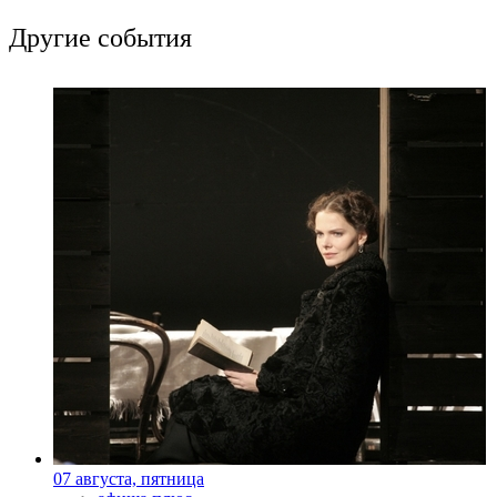
Другие события
07 августа, пятница