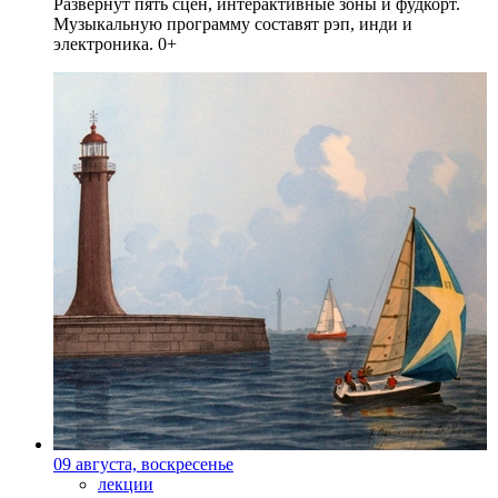
Развернут пять сцен, интерактивные зоны и фудкорт.
Музыкальную программу составят рэп, инди и
электроника. 0+
09 августа, воскресенье
лекции