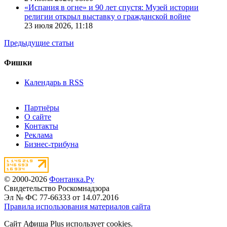
«Испания в огне» и 90 лет спустя: Музей истории
религии открыл выставку о гражданской войне
23 июля 2026,
11:18
Предыдущие статьи
Фишки
Календарь в RSS
Партнёры
О сайте
Контакты
Реклама
Бизнес-трибуна
© 2000-2026
Фонтанка.Ру
Свидетельство Роскомнадзора
Эл № ФС 77-66333 от 14.07.2016
Правила использования материалов сайта
Сайт Афиша Plus использует cookies.