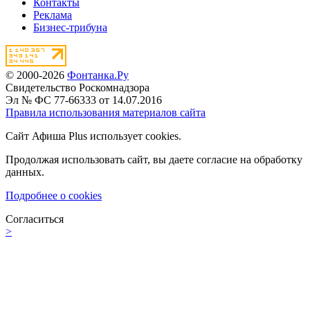
Контакты
Реклама
Бизнес-трибуна
© 2000-2026
Фонтанка.Ру
Свидетельство Роскомнадзора
Эл № ФС 77-66333 от 14.07.2016
Правила использования материалов сайта
Сайт Афиша Plus использует cookies.
Продолжая использовать сайт, вы даете согласие на обработку
данных.
Подробнее о cookies
Согласиться
>