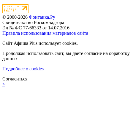
© 2000-2026
Фонтанка.Ру
Свидетельство Роскомнадзора
Эл № ФС 77-66333 от 14.07.2016
Правила использования материалов сайта
Сайт Афиша Plus использует cookies.
Продолжая использовать сайт, вы даете согласие на обработку
данных.
Подробнее о cookies
Согласиться
>