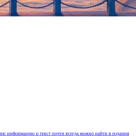
ния: информацию и текст почти всегда можно найти в издания