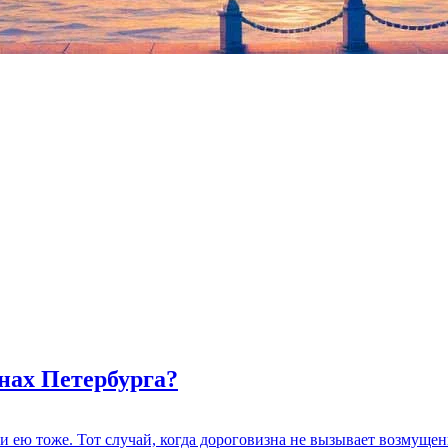
нах Петербурга?
 и ею тоже. Тот случай, когда дороговизна не вызывает возмуще