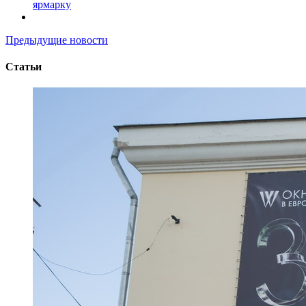
ярмарку
Предыдущие новости
Статьи