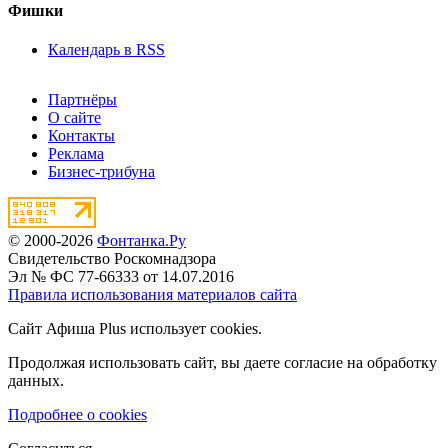
Фишки
Календарь в RSS
Партнёры
О сайте
Контакты
Реклама
Бизнес-трибуна
© 2000-2026
Фонтанка.Ру
Свидетельство Роскомнадзора
Эл № ФС 77-66333 от 14.07.2016
Правила использования материалов сайта
Сайт Афиша Plus использует cookies.
Продолжая использовать сайт, вы даете согласие на обработку
данных.
Подробнее о cookies