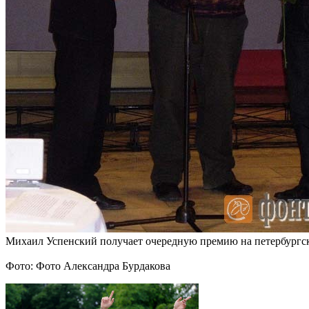
Михаил Успенский получает очередную премию на петербургс
Фото: Фото Александра Бурдакова